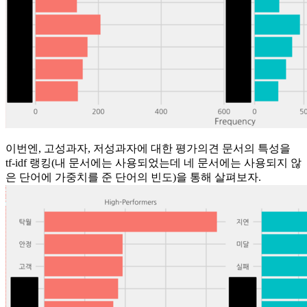
이번엔, 고성과자, 저성과자에 대한 평가의견 문서의 특성을
tf-idf 랭킹(내 문서에는 사용되었는데 네 문서에는 사용되지 않
은 단어에 가중치를 준 단어의 빈도)을 통해 살펴보자.