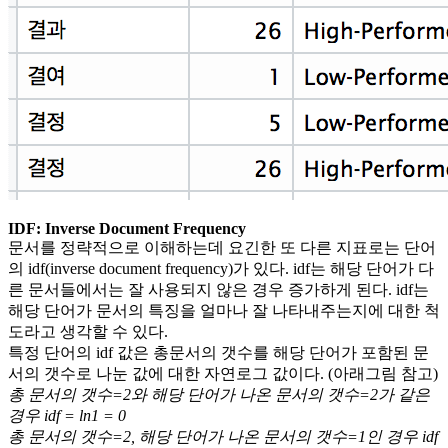
IDF: Inverse Document Frequency
문서를 정략적으로 이해하는데 요긴한 또 다른 지표로는 단어
의 idf(inverse document frequency)가 있다. idf는 해당 단어가 다
른 문서들에서는 잘 사용되지 않은 경우 증가하게 된다. idf는
해당 단어가 문서의 특징을 얼마나 잘 나타내주는지에 대한 척
도라고 생각할 수 있다.
특정 단어의 idf 값은 총문서의 갯수를 해당 단어가 포함된 문
서의 갯수로 나눈 값에 대한 자연로그 값이다. (아래그림 참고)
총 문서의 갯수=2와 해당 단어가 나온 문서의 갯수=2가 같은
경우 idf = ln1 = 0
총 문서의 갯수=2, 해당 단어가 나온 문서의 갯수=1인 경우 idf