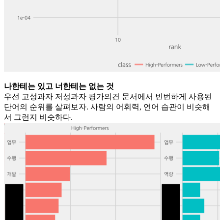
나한테는 있고 너한테는 없는 것
우선 고성과자 저성과자 평가의견 문서에서 빈번하게 사용된
단어의 순위를 살펴보자. 사람의 어휘력, 언어 습관이 비슷해
서 그런지 비슷하다.