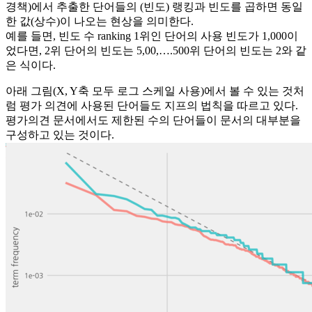
경책)에서 추출한 단어들의 (빈도) 랭킹과 빈도를 곱하면 동일
한 값(상수)이 나오는 현상을 의미한다.
예를 들면, 빈도 수 ranking 1위인 단어의 사용 빈도가 1,000이
었다면, 2위 단어의 빈도는 5,00,….500위 단어의 빈도는 2와 같
은 식이다.
아래 그림(X, Y축 모두 로그 스케일 사용)에서 볼 수 있는 것처
럼 평가 의견에 사용된 단어들도 지프의 법칙을 따르고 있다.
평가의견 문서에서도 제한된 수의 단어들이 문서의 대부분을
구성하고 있는 것이다.