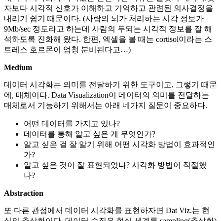
자보다 시각적 신호가 이해하고 기억하고 관련된 의사결정을
내리기 쉽기 때문이다. (사람의 뇌가 처리하는 시각 정보가
9Mb/sec 정도라고 하는데 사람의 두되는 시각적 정보를 잘 해
석하도록 진화해 왔다. 한편, 엑셀을 볼 때는 cortisol이라는 스
트레스 호르몬이 엄청 분비된다고…)
Medium
데이터 시각화는 의미를 전달하기 위한 도구이고, 그렇기 때문
에, 매체이다. Data Visualization이 데이터의 의미를 전달하는
매체로서 기능하기 위해서는 아래 네가지 질문이 중요하다.
어떤 데이터를 가지고 있나?
데이터를 통해 알고 싶은 게 무엇인가?
알고 싶은 걸 잘 알기 위해 어떤 시각화 방법이 효과적인
가?
알고 싶은 것이 잘 표현되었나? 시각화 방법이 적절했
나?
Abstraction
또 다른 관점에서 데이터 시각화를 표현하자면 Dat Viz.는 현
실의 추상화이다. 데이터 수집은 현실 세계를 sampling(추상화)