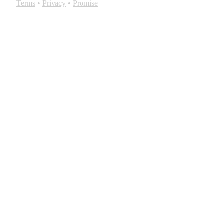
Terms
•
Privacy
•
Promise