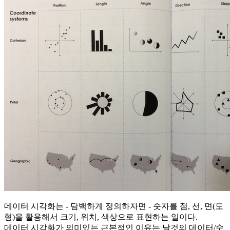
데이터 시각화는 - 담백하게 정의하자면 - 숫자를 점, 선, 면(도
형)을 활용해서 크기, 위치, 색상으로 표현하는 일이다.
데이터 시각화가 의미있는 근본적인 이유는 날것의 데이터/숫