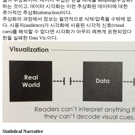
하는 것이고, 데이터 시각화는 이런 추상화된 데이터에 대한
추가적인 추상화(abstraction)이다.
추상화의 과정에서 정보는 필연적으로 삭제/압축될 수밖에 없
다. 사용자(audience)가 시각화에 사용된 시각적 신호(visual
cues)를 해석할 수 없다면 시각화가 아무리 예쁘게 표현되었다
한들 실패한 Data Viz.이다.
Statistical Narrative