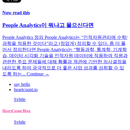
Now read this
People Analytics이 뭐냐고 물으신다면
People Analytics 정의 People Analytics는 “인적자원관리에 수학/
과학을 적용한 것이다”라고 (정없게) 정의할 수 있다. 좀 더 풀
어서 정의한다면 People Analytics는 “행동과학, 통계학, 기계학
습, 데이터 시각화 기술을 인적자원 데이터에 적용하여 직원과
관련한 주요 문제들에 대해 확률과 객관에 기반한 의사결정을
내리도록 하여 궁극적으로 더 좋은 사업 성과를 성취할 수 있
도록 하는...
Continue →
say hello
heartcount.io
Svbtle
HeartCount Blog
Svbtle